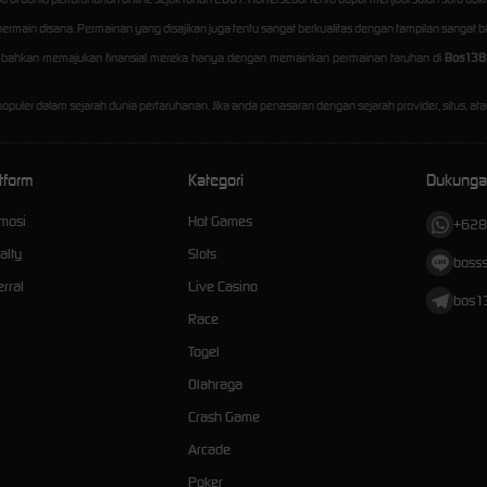
ng bermain disana. Permainan yang disajikan juga tentu sangat berkualitas dengan tampilan sanga
ga bahkan memajukan finansial mereka hanya dengan memainkan permainan taruhan di
Bos138
uler dalam sejarah dunia pertaruhanan. Jika anda penasaran dengan sejarah provider, situs, atau
tform
Kategori
Dukunga
mosi
Hot Games
+628
alty
Slots
boss
erral
Live Casino
bos1
Race
Togel
Olahraga
Crash Game
Arcade
Poker