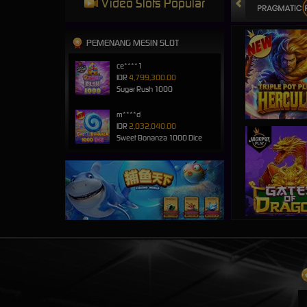
Video Slots Popular
PEMENANG MESIN SLOT
ce****1
IDR
4,799,300.00
Sugar Rush 1000
m****d
IDR
2,032,040.00
Sweet Bonanza 1000 Dice
a****n
IDR
2,022,200.00
Sweet Bonanza
t****6
IDR
1,918,000.00
Gates of Olympus 1000
t****6
IDR
1,594,800.00
Gates of Olympus 1000