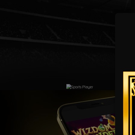
musl****7
IDR
1,415,800.00
Gates of Olympus 1000
gupr****8
IDR
1,394,010.00
Gates of Olympus 1000
dern****2
IDR
1,392,300.00
Sweet Bonanza 1000
dern****2
IDR
1,360,000.00
Sweet Bonanza 1000
musl****7
IDR
1,352,300.00
Gates of Olympus 1000