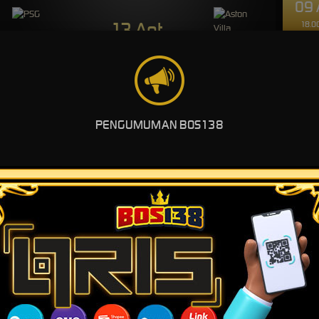
09 
13 Agt
18.0
02.00.00
09 
UEFA Super Cup
PSG
Aston Villa
19.0
09 
PENGUMUMAN BOS138
09 Agt
20.3
20.00.00
09 
Emirates Cup
ARSENAL
DORTMUND
22.3
UNDUH APLIK
BOS138 APP
Nikmati berbagai pe