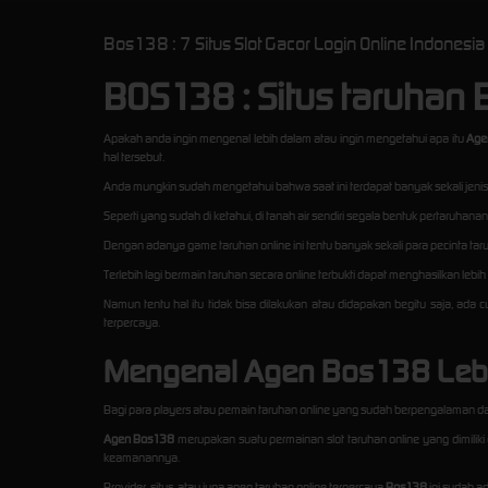
Bos138 : 7 Situs Slot Gacor Login Online Indonesia
BOS138 : Situs taruhan 
Apakah anda ingin mengenal lebih dalam atau ingin mengetahui apa itu
Age
hal tersebut.
Anda mungkin sudah mengetahui bahwa saat ini terdapat banyak sekali jenis 
Seperti yang sudah di ketahui, di tanah air sendiri segala bentuk pertaruhana
Dengan adanya game taruhan online ini tentu banyak sekali para pecinta taru
Terlebih lagi bermain taruhan secara online terbukti dapat menghasilkan leb
Namun tentu hal itu tidak bisa dilakukan atau didapakan begitu saja, ada
terpercaya.
Mengenal Agen Bos138 Leb
Bagi para players atau pemain taruhan online yang sudah berpengalaman da
Agen Bos138
merupakan suatu permainan slot taruhan online yang dimiliki o
keamanannya.
Provider, situs, atau juga agen taruhan online terpercaya
Bos138
ini sudah a