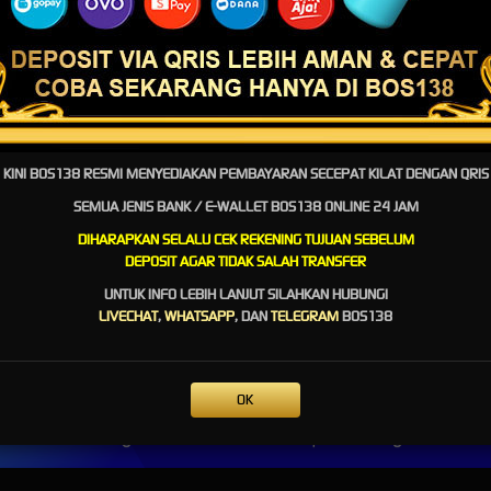
BOS138
Panduan in
Pindai kode QR
untuk Unduh
KINI BOS138 RESMI MENYEDIAKAN PEMBAYARAN SECEPAT KILAT DENGAN QRIS
Android APK
SEMUA JENIS BANK / E-WALLET BOS138 ONLINE 24 JAM
DIHARAPKAN SELALU CEK REKENING TUJUAN SEBELUM
DEPOSIT AGAR TIDAK SALAH TRANSFER
UNTUK INFO LEBIH LANJUT SILAHKAN HUBUNGI
LIVECHAT
,
WHATSAPP
, DAN
TELEGRAM
BOS138
OK