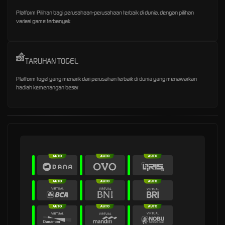
Platform Pilihan bagi perusahaan-perusahaan terbaik di dunia, dengan pilihan
variasi game terbanyak
TARUHAN TOGEL
Platform togel yang menarik dari perusahan terbaik di dunia yang menawarkan
hadiah kemenangan besar