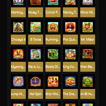
Monkey Office Legend
Muay Thai
Cricket Fever
Money Tree
Mirror Mirror
Chicago II
6 Toros
Running Animals
Fire Queen
Mr. Miser
Myeong-ryang
Rave Jump 2 M
Boots Of Luck
King Kong Shake
Wan Bao Dino
Jump High 2
Hot Spin
Won Won Won
The Dragon Brings Wealth
Jin Bi Hui Huang