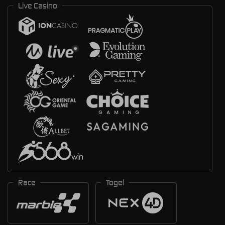
Live Casino
Race
Togel