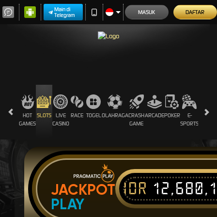
Main di
MASUK
DAFTAR
Telegram
HOT
SLOTS
LIVE
RACE
TOGEL
OLAHRAGA
CRASH
ARCADE
POKER
E-
SABUN
GAMES
CASINO
GAME
SPORTS
AYAM
IDR
12,680,
JACKPOT
PLAY