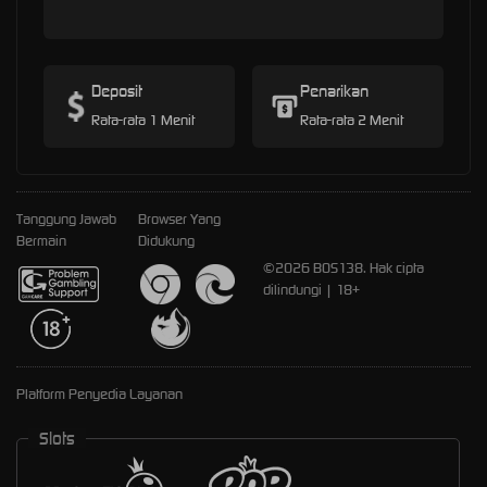
Deposit
Penarikan
Rata-rata 1 Menit
Rata-rata 2 Menit
Tanggung Jawab
Browser Yang
Bermain
Didukung
©2026 BOS138. Hak cipta
dilindungi | 18+
Platform Penyedia Layanan
Slots