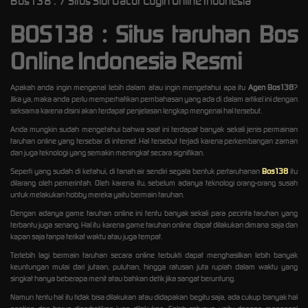
Bos138 : 7 Situs Slot Gacor Login Online Indonesia
BOS138 : Situs taruhan Bos
Online Indonesia Resmi
Apakah anda ingin mengenal lebih dalam atau ingin mengetahui apa itu
Agen Bos138
?
Jika ya, maka anda perlu memperhatikan pembahasan yang ada di dalam artikel ini dengan
seksama karena disini akan terdapat penjelasan lengkap mengenai hal tersebut.
Anda mungkin sudah mengetahui bahwa saat ini terdapat banyak sekali jenis permainan
taruhan online yang tersebar di internet. Hal tersebut terjadi karena perkembangan zaman
dan juga teknologi yang semakin meningkat secara signifikan.
Seperti yang sudah di ketahui, di tanah air sendiri segala bentuk pertaruhanan
Bos138
itu
dilarang oleh pemerintah. Oleh karena itu, sebelum adanya teknologi orang-orang susah
untuk melakukan hobby mereka yaitu bermain taruhan.
Dengan adanya game taruhan online ini tentu banyak sekali para pecinta taruhan yang
terbantu juga senang. Hal itu karena game taruhan online dapat dilakukan dimana saja dan
kapan saja tanpa terikat waktu atau juga tempat.
Terlebih lagi bermain taruhan secara online terbukti dapat menghasilkan lebih banyak
keuntungan mulai dari jutaan, puluhan, hingga ratusan juta rupiah dalam waktu yang
singkat hanya beberapa menit atau bahkan detik jika sangat beruntung.
Namun tentu hal itu tidak bisa dilakukan atau didapakan begitu saja, ada cukup banyak hal