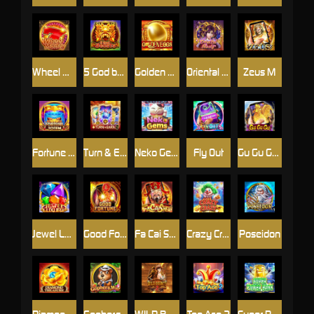
Wheel Money
5 God beasts
Golden Eggs
Oriental Beauty
Zeus M
Fortune Totem
Turn & Earn
Neko Gems
Fly Out
Gu Gu Gu M
Jewel Luxury
Good Fortune M
Fa Cai Shen M
Crazy Crazy
Poseidon