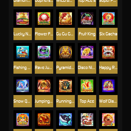
Diamond Treasure
Gophers War
WILD BOUNTY 2
Top Ace 2
Super Power Bank
Lucky Neko New Year
Flower Fortunes
Gu Gu Gu2
Fruit King
Six Gacha
Fishing King
Rave Jump
Pyramid Raider
Disco Night M
Happy Rich Year
Snow Queen
Jumping Mobile
Running Toro
Top Ace
Wolf Disco