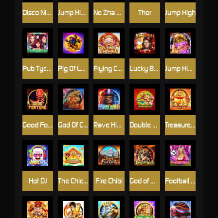
Disco Night
Jump Higher
Ne Zha Advent
Thor
Jump High
Pub Tycoon
Pig Of Luck
Flying Cai Shen
Lucky Boxes
Jump Higher Mobile
Good Fortune
God Of Chess
Rave High
Double Happiness
Treasure House
Hot DJ
The Chicken House
Fire Chibi
God of War M
Football Baby