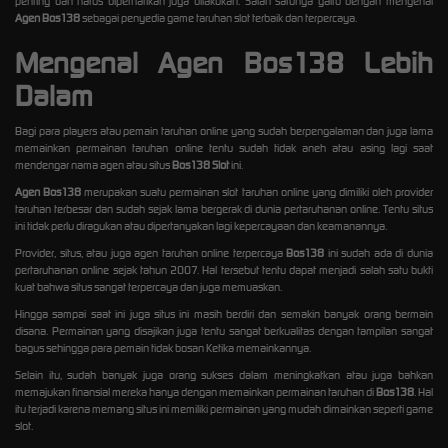
penting dan harus diperhatikan juga dilakukan. Salah satunya yaitu dengan mengenal
Agen Bos138
sebagai penyedia game taruhan slot terbaik dan terpercaya.
Mengenal Agen Bos138 Lebih
Dalam
Bagi para players atau pemain taruhan online yang sudah berpengalaman dan juga lama
memainkan permainan taruhan online tentu sudah tidak aneh atau asing lagi saat
mendengar nama agen atau situs
Bos138 Slot
ini.
Agen Bos138
merupakan suatu permainan slot taruhan online yang dimiliki oleh provider
taruhan terbesar dan sudah sejak lama bergerak di dunia pertaruhanan online. Tentu situs
ini tidak perlu diragukan atau dipertanyakan lagi kepercayaan dan keamanannya.
Provider, situs, atau juga agen taruhan online terpercaya
Bos138
ini sudah ada di dunia
pertaruhanan online sejak tahun 2007. Hal tersebut tentu dapat menjadi salah satu bukti
kuat bahwa situs sangat terpercaya dan juga memuaskan.
Hingga sampai saat ini juga situs ini masih berdiri dan semakin banyak orang bermain
disana. Permainan yang disajikan juga tentu sangat berkualitas dengan tampilan sangat
bagus sehingga para pemain tidak bosan Ketika memainkannya.
Selain itu, sudah banyak juga orang sukses dalam meningkatkan atau juga bahkan
memajukan finansial mereka hanya dengan memainkan permainan taruhan di
Bos138
. Hal
itu terjadi karena memang situs ini memiliki permainan yang mudah dimainkan seperti game
slot.