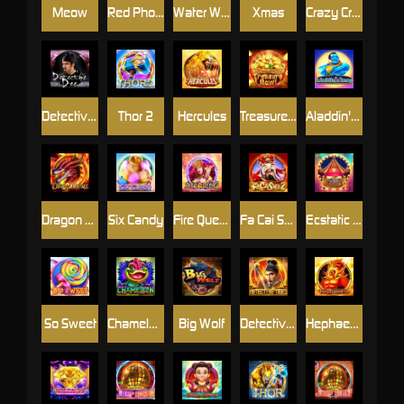
Meow
Red Phoenix
Water World
Xmas
Crazy Crazy 2
Detective Dee
Thor 2
Hercules
Treasure Bowl
Aladdin's lamp
Dragon Heart
Six Candy
Fire Queen2
Fa Cai Shen2
Ecstatic Circus
So Sweet
Chameleon
Big Wolf
Detective Dee 2
Hephaestus