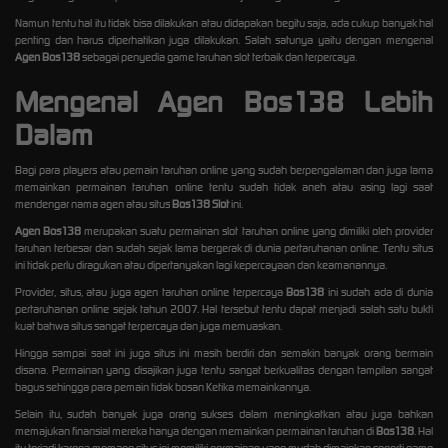
Namun tentu hal itu tidak bisa dilakukan atau didapakan begitu saja, ada cukup banyak hal
penting dan harus diperhatikan juga dilakukan. Salah satunya yaitu dengan mengenal
Agen Bos138
sebagai penyedia game taruhan slot terbaik dan terpercaya.
Mengenal Agen Bos138 Lebih
Dalam
Bagi para players atau pemain taruhan online yang sudah berpengalaman dan juga lama
memainkan permainan taruhan online tentu sudah tidak aneh atau asing lagi saat
mendengar nama agen atau situs
Bos138 Slot
ini.
Agen Bos138
merupakan suatu permainan slot taruhan online yang dimiliki oleh provider
taruhan terbesar dan sudah sejak lama bergerak di dunia pertaruhanan online. Tentu situs
ini tidak perlu diragukan atau dipertanyakan lagi kepercayaan dan keamanannya.
Provider, situs, atau juga agen taruhan online terpercaya
Bos138
ini sudah ada di dunia
pertaruhanan online sejak tahun 2007. Hal tersebut tentu dapat menjadi salah satu bukti
kuat bahwa situs sangat terpercaya dan juga memuaskan.
Hingga sampai saat ini juga situs ini masih berdiri dan semakin banyak orang bermain
disana. Permainan yang disajikan juga tentu sangat berkualitas dengan tampilan sangat
bagus sehingga para pemain tidak bosan Ketika memainkannya.
Selain itu, sudah banyak juga orang sukses dalam meningkatkan atau juga bahkan
memajukan finansial mereka hanya dengan memainkan permainan taruhan di
Bos138
. Hal
itu terjadi karena memang situs ini memiliki permainan yang mudah dimainkan seperti game