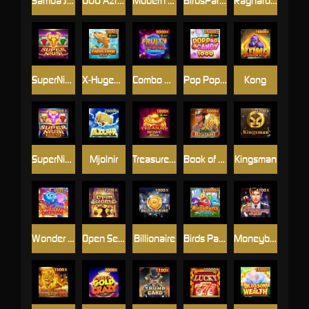
Samba Jewel
UGO Aztec Gold
Modern Gods
BirdsParty
Ragnarok : Thor VS Loki
SuperNiubi
X-Huge_Fishin' Fever X-Huge
Combo Fruity Bonanza Combo
Pop Pop Candy 1000
Kong
SuperNiubiDeluxe
Mjolnir
TreasureBowl
Book of Mystery
Kingsman
Wonder Elephant
Open Sesame
Billionaire
Birds Party Deluxe
Moneybags Man