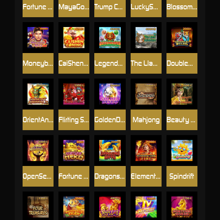
Fortune Treasure
MayaGoldCrazy
Trump Card
LuckySeven
Blossom of Wealth
Moneybags Man 2
CaiShen Coming
Legendary5
The Llama Adventure
DoubleWilds
OrientAnimals
Flirting Scholar Tang
GoldenDisco
Mahjong
Beauty And The Kingdom
OpenSesameII
Fortune Neko
DragonsGate
Elemental Link Fire
Spindrift