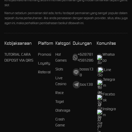
slot.
Namun sebelum permainan slot ada, tentu terdapat permainan yang sangat populer dalam
sejarah dunia pertaruhanan. Jika anda penasaran dengan sejarah provider, situs, atau juga
agen ini, maka perhatikan pembahasan berikut dibawah ini.
Kebijaksanaan
Platform
Kategori
Dukungan
Komunitas
TUTORIAL CARA
Promosi
Hot
+628781
Whatsa
DEPOSIT VIA QRIS
Games
4581286
pp
Loyalty
Slots
bosss13
Line
Referral
8
Live
Telegra
Casino
bos138
m
Race
Facebo
ok
Togel
Instagra
Olahraga
m
Crash
Game