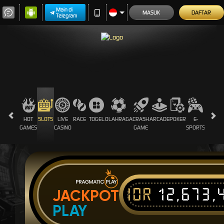
Main di
MASUK
DAFTAR
Telegram
HOT
SLOTS
LIVE
RACE
TOGEL
OLAHRAGA
CRASH
ARCADE
POKER
E-
SABUN
GAMES
CASINO
GAME
SPORTS
AYAM
IDR
12,673,
JACKPOT
PLAY