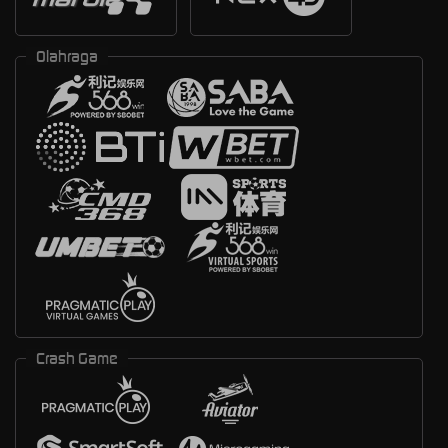
Olahraga
Crash Game