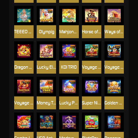
TEEED UP!
Olympig
Mahjong Wins
Horse of Bounty
Ways of the Holy Horse
Dragon Soar
Lucky Elephant X-Huge
KOI TRIO
Voyage of Blast Raider X-Lock
Voyage of Cryo Gunner X-Lock
Voyage of Daring Queen X-Lock
Money Tree - Hyper Wild
Lucky Pearl
Super Niubi Fortune X-Huge
Golden Goal