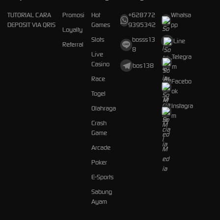
TUTORIAL CARA
Promosi
Hot
+628772
Whatsa
DEPOSIT VIA QRIS
Games
9395342
pp
Loyalty
Slots
bosss13
Line
Referral
8
Live
Telegra
Casino
bos138
m
Race
Facebo
ok
Togel
Instagra
Olahraga
m
Crash
Game
Arcade
Poker
E-Sports
Sabung
Ayam