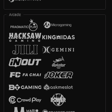
Arcade