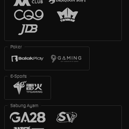
Poker
E-Sports
Sabung Ayam