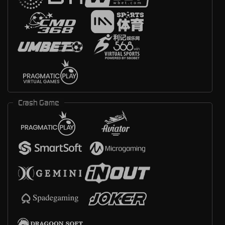
Crash Game