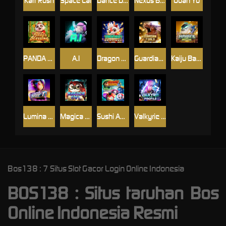
Kart Rush
Space Cat
Dance Dance Dance
Nexus Blade
Guan Yu
PANDA BLESSING
A.I
Dragon Festive
Guardian of Gold
Kaiju Battle
Lumina Drift
Magica Owl
Sushi Avenger
Valkyrie Profile
Bos138 : 7 Situs Slot Gacor Login Online Indonesia
BOS138 : Situs taruhan Bos
Online Indonesia Resmi