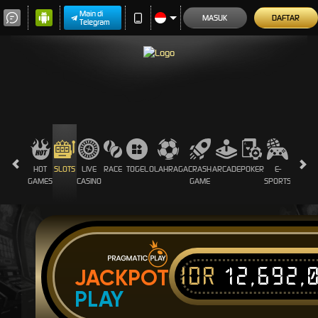
Main di
MASUK
DAFTAR
Telegram
HOT
SLOTS
LIVE
RACE
TOGEL
OLAHRAGA
CRASH
ARCADE
POKER
E-
SABUN
GAMES
CASINO
GAME
SPORTS
AYAM
IDR
12,692,
JACKPOT
PLAY