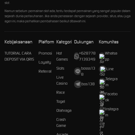
slot.
Namun sebelum permainan slot ada, tentu terdapat permainan yang sangat populer dalam
sejarah dunia pertaruhanan. Jika anda penasaran dengan sejarah provider, situs, atau juga
agen ini, maka perhatikan pembahasan berikut dibawah ini.
Kebijaksanaan
Platform
Kategori
Dukungan
Komunitas
TUTORIAL CARA
Promosi
Hot
+628778
Whatsa
DEPOSIT VIA QRIS
Games
7139349
pp
Loyalty
Slots
bosss13
Line
Referral
8
Live
Telegra
Casino
bos138
m
Race
Facebo
ok
Togel
Instagra
Olahraga
m
Crash
Game
Arcade