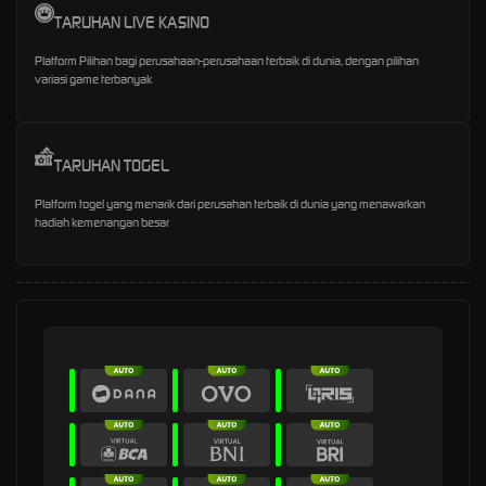
TARUHAN LIVE KASINO
Platform Pilihan bagi perusahaan-perusahaan terbaik di dunia, dengan pilihan
variasi game terbanyak
TARUHAN TOGEL
Platform togel yang menarik dari perusahan terbaik di dunia yang menawarkan
hadiah kemenangan besar