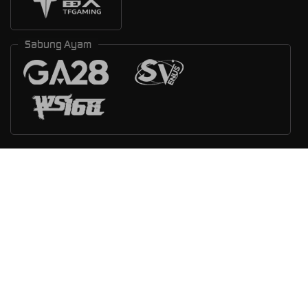
Sabung Ayam