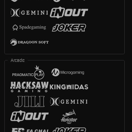
Arcade