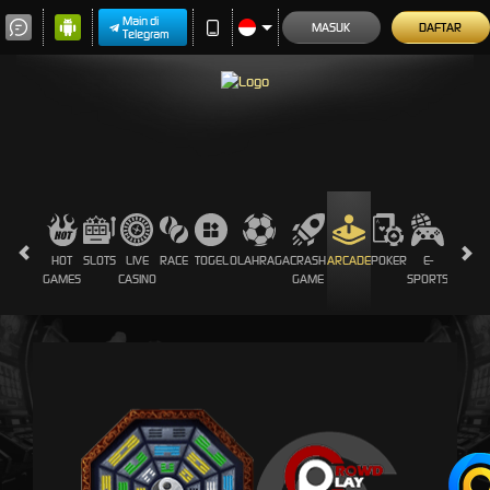
Main di
MASUK
DAFTAR
Telegram
HOT
SLOTS
LIVE
RACE
TOGEL
OLAHRAGA
CRASH
ARCADE
POKER
E-
SABUN
GAMES
CASINO
GAME
SPORTS
AYAM