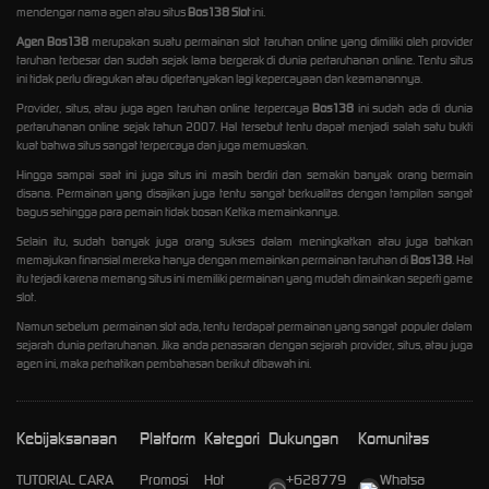
mendengar nama agen atau situs
Bos138 Slot
ini.
Agen Bos138
merupakan suatu permainan slot taruhan online yang dimiliki oleh provider
taruhan terbesar dan sudah sejak lama bergerak di dunia pertaruhanan online. Tentu situs
ini tidak perlu diragukan atau dipertanyakan lagi kepercayaan dan keamanannya.
Provider, situs, atau juga agen taruhan online terpercaya
Bos138
ini sudah ada di dunia
pertaruhanan online sejak tahun 2007. Hal tersebut tentu dapat menjadi salah satu bukti
kuat bahwa situs sangat terpercaya dan juga memuaskan.
Hingga sampai saat ini juga situs ini masih berdiri dan semakin banyak orang bermain
disana. Permainan yang disajikan juga tentu sangat berkualitas dengan tampilan sangat
bagus sehingga para pemain tidak bosan Ketika memainkannya.
Selain itu, sudah banyak juga orang sukses dalam meningkatkan atau juga bahkan
memajukan finansial mereka hanya dengan memainkan permainan taruhan di
Bos138
. Hal
itu terjadi karena memang situs ini memiliki permainan yang mudah dimainkan seperti game
slot.
Namun sebelum permainan slot ada, tentu terdapat permainan yang sangat populer dalam
sejarah dunia pertaruhanan. Jika anda penasaran dengan sejarah provider, situs, atau juga
agen ini, maka perhatikan pembahasan berikut dibawah ini.
Kebijaksanaan
Platform
Kategori
Dukungan
Komunitas
TUTORIAL CARA
Promosi
Hot
+628779
Whatsa