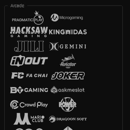
Arcade