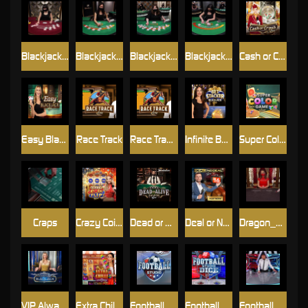
Blackjack_VIP_Z
Blackjack_White_A
Blackjack_White_B
Blackjack_White_C
Cash or Crash
Easy Blackjack
Race Track
Race Track First Person
Infinite Bet Stacker Blackjack
Super Color Game
Craps
Crazy Coin Flip
Dead or Alive: Saloon
Deal or No Deal
Dragon_Tiger
VIP Always 6 Blackjack 1
Extra Chilli Epic Spin
Football Studio
Football Studio Dice
Football_Studio