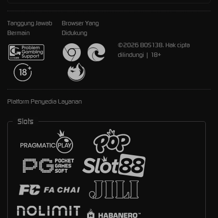
Tanggung Jawab
Browser Yang
Bermain
Didukung
©2026 BOS138. Hak cipta
dilindungi | 18+
Platform Penyedia Layanan
Slots