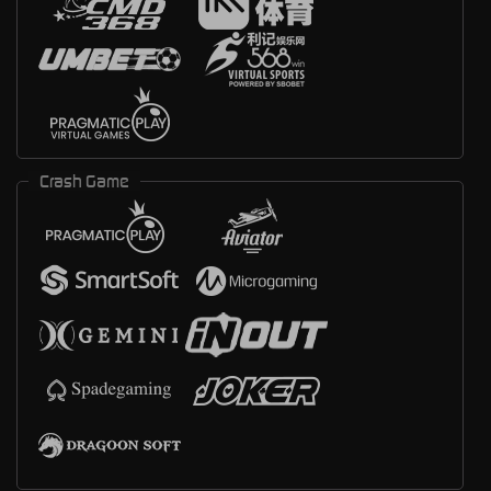
Crash Game