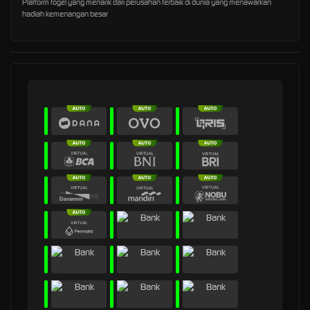
Platform togel yang menarik dari perusahan terbaik di dunia yang menawarkan
hadiah kemenangan besar