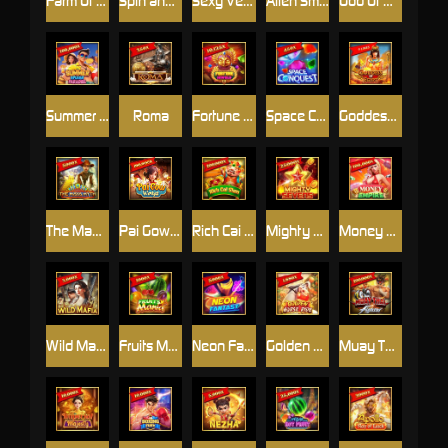
Farm Of Fortune
Spin and Win
Sexy Vegas
Alien Smash
God Of Wealth
Summer Splash Paradise
Roma
Fortune Jewels III
Space Conquest
Goddess Of Egypt
The Maya Myth
Pai Gow Ways
Rich Cai Shen
Mighty Sevens
Money Empire
Wild Mafia
Fruits Mania
Neon Fantasy
Golden Horse Ride
Muay Thai Fighter