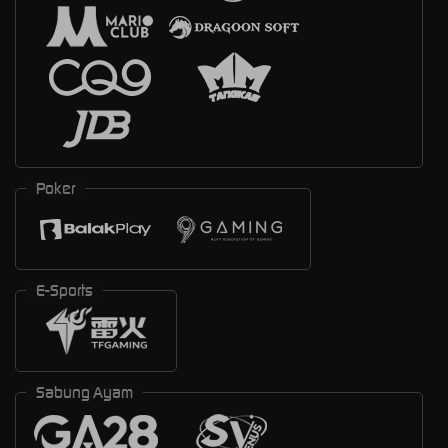
Poker
E-Sports
Sabung Ayam