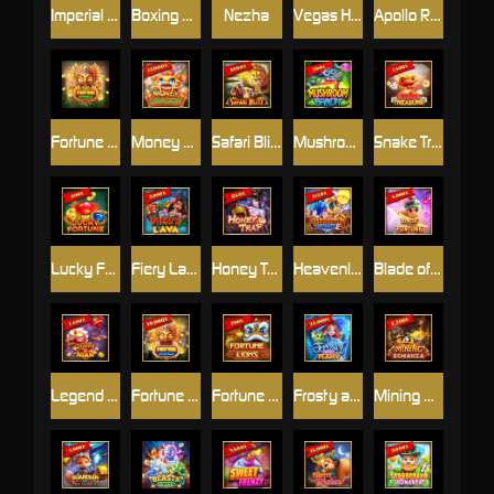
Imperial Majesty
Boxing Fury
Nezha
Vegas Hot Fruit
Apollo Ray of Luck
Fortune Jewels I
Money Dragon
Safari Blitz
Mushroom Bandit
Snake Treasure
Lucky Fortune
Fiery Lava
Honey Trap
Heavenly Fortunes 2
Blade of Fortune
Legend of Nian
Fortune Jewels II
Fortune Lions
Frosty and Flamy
Mining Bonanza