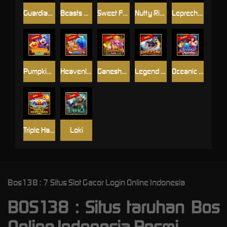
Guardian of the Museum
Beasts Of Luck
Sweet Frenzy
Nutty Riches
Leprechaun Bonanza
Pumpkins Go Lucky
Heavenly Fortunes
Ganesha Luck
Legend Of Eagle
Oceanic Melodies
Triple Happiness
Loki
Bos138 : 7 Situs Slot Gacor Login Online Indonesia
BOS138 : Situs taruhan Bos
Online Indonesia Resmi