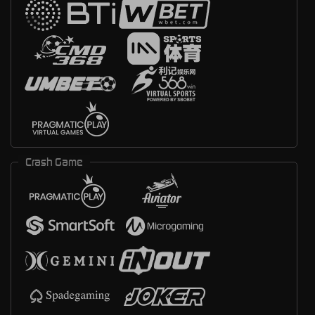
Crash Game