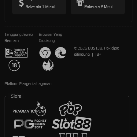
Rata-rata 1 Menit
Rata-rata 2 Menit
Tanggung Jawab
Browser Yang
Bermain
Didukung
©2026 BOS138. Hak cipta
dilindungi | 18+
Platform Penyedia Layanan
Slots