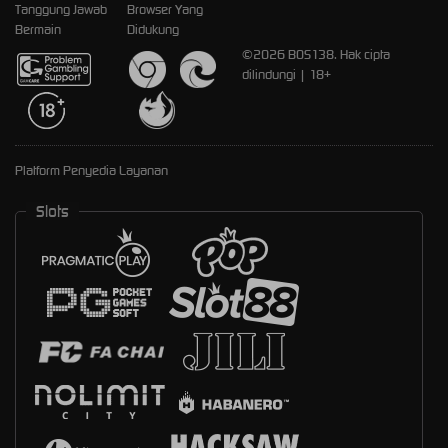
Tanggung Jawab
Browser Yang
Bermain
Didukung
©2026 BOS138. Hak cipta
dilindungi | 18+
Platform Penyedia Layanan
Slots