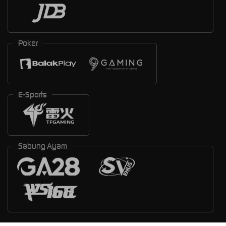
Poker
E-Sports
Sabung Ayam