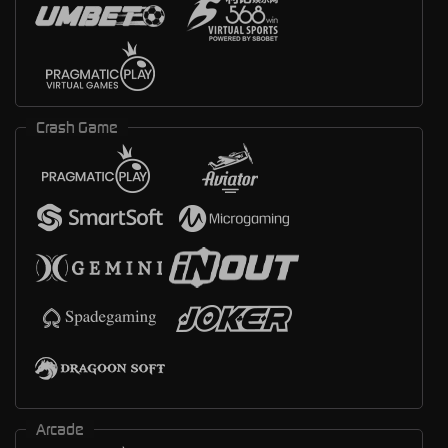
Crash Game
Arcade