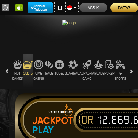
Main di
MASUK
DAFTAR
Telegram
HOT
SLOTS
LIVE
RACE
TOGEL
OLAHRAGA
CRASH
ARCADE
POKER
E-
SABUN
GAMES
CASINO
GAME
SPORTS
AYAM
IDR
12,669,
JACKPOT
PLAY