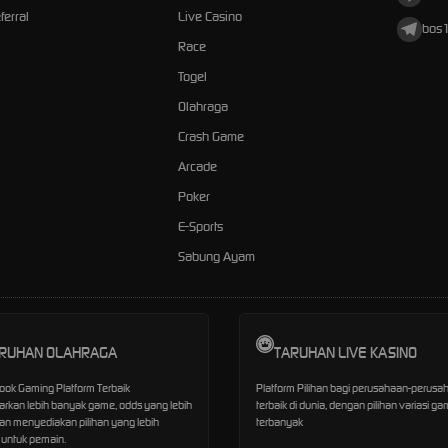
ferral
Live Casino
bos
Race
Togel
Olahraga
Crash Game
Arcade
Poker
E-Sports
Sabung Ayam
RUHAN OLAHRAGA
TARUHAN LIVE KASINO
ook Gaming Platform Terbaik
Platform Pilihan bagi perusahaan-perusa
kan lebih banyak game, odds yang lebih
terbaik di dunia, dengan pilihan variasi g
 dan menyediakan pilihan yang lebih
terbanyak
untuk pemain.