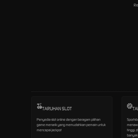
Re
TARUHAN SLOT
TA
Penyedia slot online dengan beragam pilihan
Sportsb
game menarik yang memudahkan pemain untuk
menawar
mencapai jackpot
tinggi,
banyak 