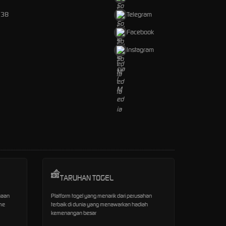
138
Telegram
Facebook
Instagram
TARUHAN TOGEL
haan
Platform togel yang menarik dari perusahan
ame
terbaik di dunia yang menawarkan hadiah
kemenangan besar