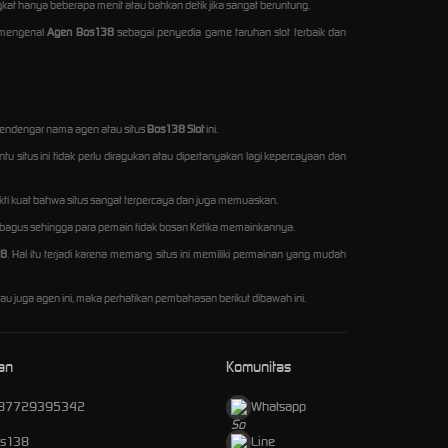
ngkat hanya beberapa menit atau bahkan detik jika sangat beruntung.
n mengenal
Agen Bos138
sebagai penyedia game taruhan slot terbaik dan
 mendengar nama agen atau situs
Bos138 Slot
ini.
tu situs ini tidak perlu diragukan atau dipertanyakan lagi kepercayaan dan
bukti kuat bahwa situs sangat terpercaya dan juga memuaskan.
gat bagus sehingga para pemain tidak bosan Ketika memainkannya.
38
. Hal itu terjadi karena memang situs ini memiliki permainan yang mudah
au juga agen ini, maka perhatikan pembahasan berikut dibawah ini.
an
Komunitas
87729395342
Whatsapp
ss138
Line