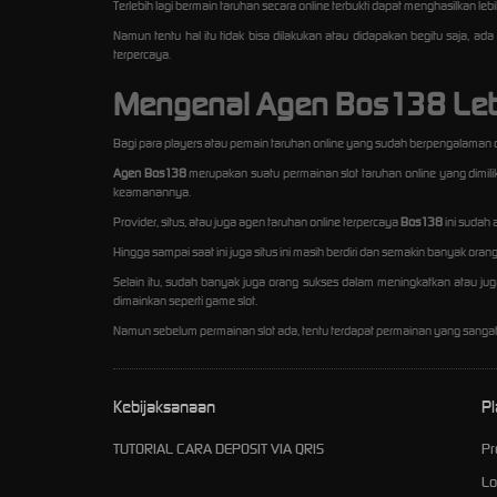
Terlebih lagi bermain taruhan secara online terbukti dapat menghasilkan le
Namun tentu hal itu tidak bisa dilakukan atau didapakan begitu saja, a
terpercaya.
Mengenal Agen Bos138 Leb
Bagi para players atau pemain taruhan online yang sudah berpengalaman 
Agen Bos138
merupakan suatu permainan slot taruhan online yang dimiliki
keamanannya.
Provider, situs, atau juga agen taruhan online terpercaya
Bos138
ini sudah 
Hingga sampai saat ini juga situs ini masih berdiri dan semakin banyak or
Selain itu, sudah banyak juga orang sukses dalam meningkatkan atau 
dimainkan seperti game slot.
Namun sebelum permainan slot ada, tentu terdapat permainan yang sangat p
Kebijaksanaan
Pl
TUTORIAL CARA DEPOSIT VIA QRIS
Pr
Lo