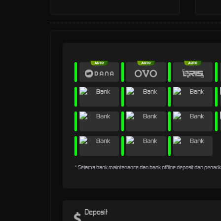
* Selama bank maintenance dan bank offline deposit dan penarik
Deposit