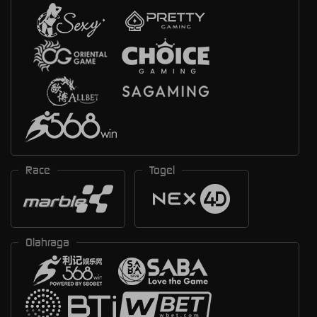
Race
Togel
Olahraga