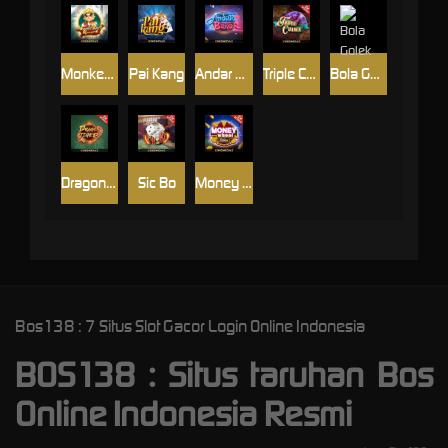
Monkey King Roulette
Pai Kang
Andar Bahar
Triple Chance
Bola Golek
Dragon Tiger 2
Sic Bo
Money Wheel Deluxe
Bos138 : 7 Situs Slot Gacor Login Online Indonesia
BOS138 : Situs taruhan Bos
Online Indonesia Resmi