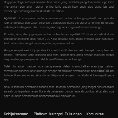
Bagi para players atau pemain taruhan online yang sudah berpengalaman dan juga lama
memainkan permainan taruhan online tentu sudah tidak aneh atau asing lagi saat
mendengar nama agen atau situs
Bos138 Slot
ini.
Agen Bos138
merupakan suatu permainan slot taruhan online yang dimiliki oleh provider
taruhan terbesar dan sudah sejak lama bergerak di dunia pertaruhanan online. Tentu situs
ini tidak perlu diragukan atau dipertanyakan lagi kepercayaan dan keamanannya.
Provider, situs, atau juga agen taruhan online terpercaya
Bos138
ini sudah ada di dunia
pertaruhanan online sejak tahun 2007. Hal tersebut tentu dapat menjadi salah satu bukti
kuat bahwa situs sangat terpercaya dan juga memuaskan.
Hingga sampai saat ini juga situs ini masih berdiri dan semakin banyak orang bermain
disana. Permainan yang disajikan juga tentu sangat berkualitas dengan tampilan sangat
bagus sehingga para pemain tidak bosan Ketika memainkannya.
Selain itu, sudah banyak juga orang sukses dalam meningkatkan atau juga bahkan
memajukan finansial mereka hanya dengan memainkan permainan taruhan di
Bos138
. Hal
itu terjadi karena memang situs ini memiliki permainan yang mudah dimainkan seperti game
slot.
Namun sebelum permainan slot ada, tentu terdapat permainan yang sangat populer dalam
sejarah dunia pertaruhanan. Jika anda penasaran dengan sejarah provider, situs, atau juga
agen ini, maka perhatikan pembahasan berikut dibawah ini.
Kebijaksanaan
Platform
Kategori
Dukungan
Komunitas